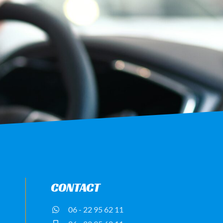
CONTACT
06 - 22 95 62 11