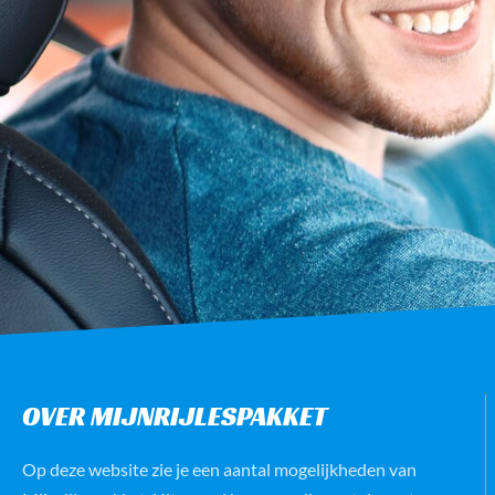
OVER MIJNRIJLESPAKKET
Op deze website zie je een aantal mogelijkheden van