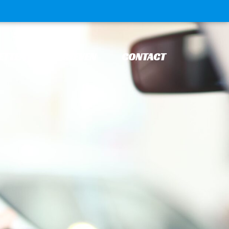
ETTEN
TARIEVEN
CONTACT
NKT