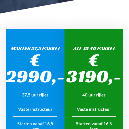
MASTER 37,5 PAKKET
ALL-IN 40 PAKKET
€
€
2990,-
3190,-
37,5 uur rijles
40 uur rijles
Vaste instructeur
Vaste instructeur
Starten vanaf 16,5
Starten vanaf 16,5
jaar
jaar