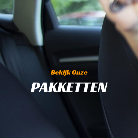
Bekijk Onze
PAKKETTEN