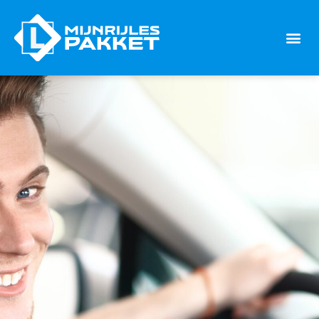
INSCHRIJV