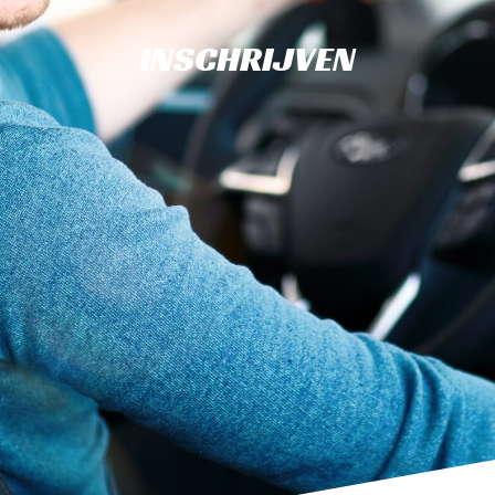
INSCHRIJVEN